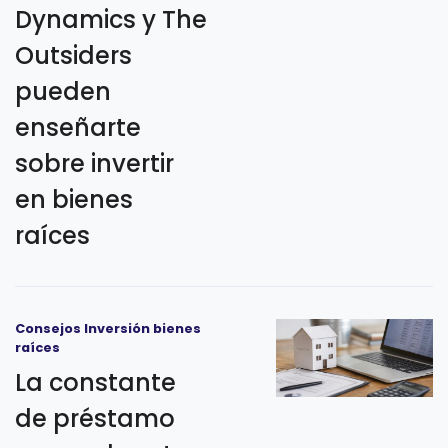
Dynamics y The
Outsiders
pueden
enseñarte
sobre invertir
en bienes
raíces
Consejos Inversión bienes
raíces
La constante
de préstamo