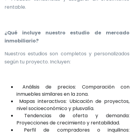
rentable.
¿Qué incluye nuestro estudio de mercado
inmobiliario?
Nuestros estudios son completos y personalizados
según tu proyecto. Incluyen:
Análisis de precios: Comparación con
inmuebles similares en la zona.
Mapas interactivos: Ubicación de proyectos,
nivel socioeconómico y plusvalía.
Tendencias de oferta y demanda:
Proyecciones de crecimiento y rentabilidad.
Perfil de compradores o inquilinos: