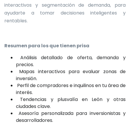
interactivos y segmentación de demanda, para
ayudarte a tomar decisiones inteligentes y
rentables.
Resumen para los que tienen prisa
Análisis detallado de oferta, demanda y
precios.
Mapas interactivos para evaluar zonas de
inversión.
Perfil de compradores e inquilinos en tu área de
interés.
Tendencias y plusvalía en León y otras
ciudades clave.
Asesoría personalizada para inversionistas y
desarrolladores.