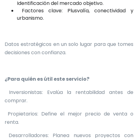
Identificación del mercado objetivo.
Factores clave: Plusvalía, conectividad y
urbanismo.
Datos estratégicos en un solo lugar para que tomes
decisiones con confianza.
¿Para quién es útil este servicio?
Inversionistas: Evalúa la rentabilidad antes de
comprar.
Propietarios: Define el mejor precio de venta o
renta.
Desarrolladores: Planea nuevos proyectos con