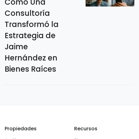
Cómo Una
Consultoría
Transformó la
Estrategia de
Jaime
Hernández en
Bienes Raíces
Propiedades
Recursos