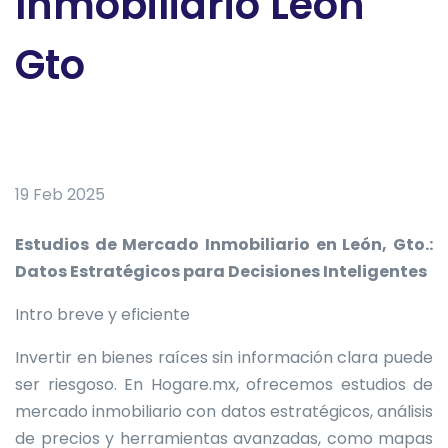
Inmobiliario León
Gto
19 Feb 2025
Estudios de Mercado Inmobiliario en León, Gto.:
Datos Estratégicos para Decisiones Inteligentes
Intro breve y eficiente
Invertir en bienes raíces sin información clara puede
ser riesgoso. En Hogare.mx, ofrecemos estudios de
mercado inmobiliario con datos estratégicos, análisis
de precios y herramientas avanzadas, como mapas