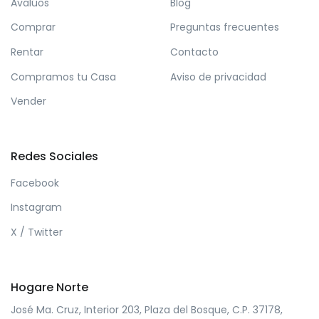
Avalúos
Blog
Comprar
Preguntas frecuentes
Rentar
Contacto
Compramos tu Casa
Aviso de privacidad
Vender
Redes Sociales
Facebook
Instagram
X / Twitter
Hogare Norte
José Ma. Cruz, Interior 203, Plaza del Bosque, C.P. 37178,