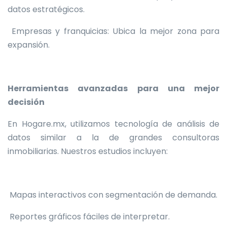
datos estratégicos.
Empresas y franquicias: Ubica la mejor zona para
expansión.
Herramientas avanzadas para una mejor
decisión
En Hogare.mx, utilizamos tecnología de análisis de
datos similar a la de grandes consultoras
inmobiliarias. Nuestros estudios incluyen:
Mapas interactivos con segmentación de demanda.
Reportes gráficos fáciles de interpretar.