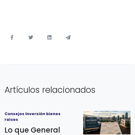
Artículos relacionados
Consejos Inversión bienes
raíces
Lo que General