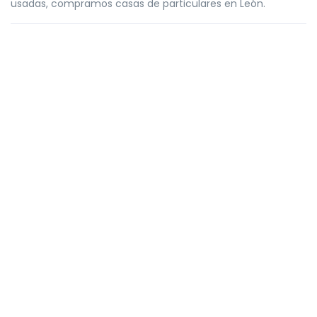
usadas, compramos casas de particulares en León.