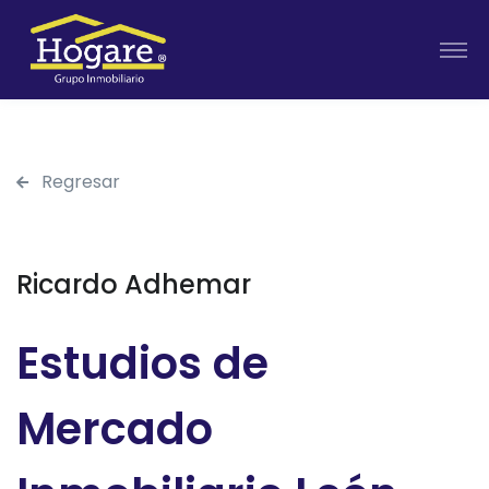
Regresar
Ricardo Adhemar
Estudios de
Mercado