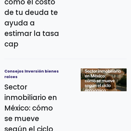
como el costo
de tu deuda te
ayuda a
estimar la tasa
cap
Consejos Inversión bienes
raíces
Sector
inmobiliario en
México: cómo
se mueve
según el ciclo