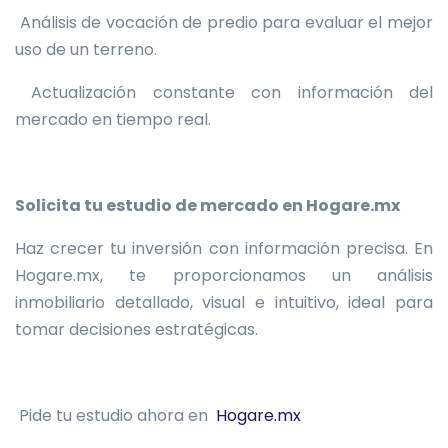
Análisis de vocación de predio para evaluar el mejor
uso de un terreno.
Actualización constante con información del
mercado en tiempo real.
Solicita tu estudio de mercado en Hogare.mx
Haz crecer tu inversión con información precisa. En
Hogare.mx, te proporcionamos un análisis
inmobiliario detallado, visual e intuitivo, ideal para
tomar decisiones estratégicas.
Pide tu estudio ahora en
Hogare.mx