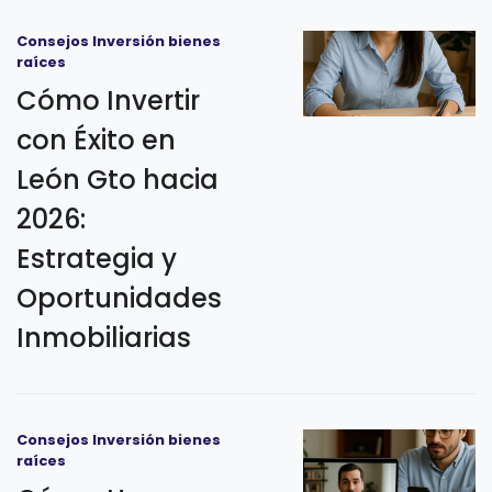
Consejos Inversión bienes
raíces
Cómo Invertir
con Éxito en
León Gto hacia
2026:
Estrategia y
Oportunidades
Inmobiliarias
Consejos Inversión bienes
raíces