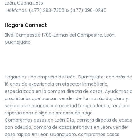
León, Guanajuato
Teléfonos: (477) 293-7300 & (477) 390-0240
Hogare Connect
Blvd. Campestre 1709, Lomas del Campestre, León,
Guanajuato
Hogare es una empresa de León, Guanajuato, con más de
18 años de experiencia en el sector inmobiliario,
especializada en la compra directa de casas. Ayudamos a
propietarios que buscan vender de forma rápida, clara y
segura, aun cuando la propiedad tenga adeudo, requiera
reparaciones o siga en proceso de pago.
Compramos casas en León Gto, compra directa de casas
con adeudo, compra de casas Infonavit en León, vender
casa rápido en León Guanajuato, compramos casas