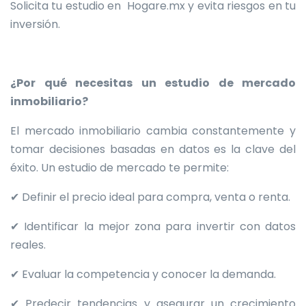
Solicita tu estudio en Hogare.mx y evita riesgos en tu
inversión.
¿Por qué necesitas un estudio de mercado
inmobiliario?
El mercado inmobiliario cambia constantemente y
tomar decisiones basadas en datos es la clave del
éxito. Un estudio de mercado te permite:
✔ Definir el precio ideal para compra, venta o renta.
✔ Identificar la mejor zona para invertir con datos
reales.
✔ Evaluar la competencia y conocer la demanda.
✔ Predecir tendencias y asegurar un crecimiento