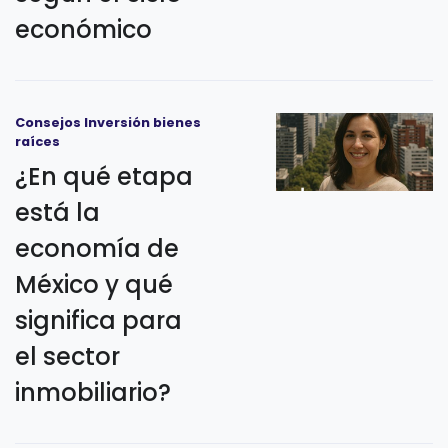
económico
Consejos Inversión bienes
raíces
¿En qué etapa
está la
economía de
México y qué
significa para
el sector
inmobiliario?