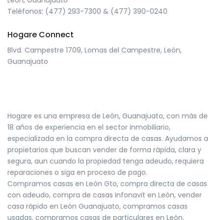
Teléfonos: (477) 293-7300 & (477) 390-0240
Hogare Connect
Blvd. Campestre 1709, Lomas del Campestre, León,
Guanajuato
Hogare es una empresa de León, Guanajuato, con más de
18 años de experiencia en el sector inmobiliario,
especializada en la compra directa de casas. Ayudamos a
propietarios que buscan vender de forma rápida, clara y
segura, aun cuando la propiedad tenga adeudo, requiera
reparaciones o siga en proceso de pago.
Compramos casas en León Gto, compra directa de casas
con adeudo, compra de casas Infonavit en León, vender
casa rápido en León Guanajuato, compramos casas
usadas, compramos casas de particulares en León.