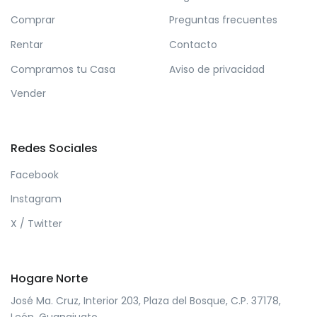
Comprar
Preguntas frecuentes
Rentar
Contacto
Compramos tu Casa
Aviso de privacidad
Vender
Redes Sociales
Facebook
Instagram
X / Twitter
Hogare Norte
José Ma. Cruz, Interior 203, Plaza del Bosque, C.P. 37178,
León, Guanajuato