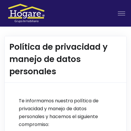
Política de privacidad y
manejo de datos
personales
Te informamos nuestra política de
privacidad y manejo de datos
personales y hacemos el siguiente
compromiso: