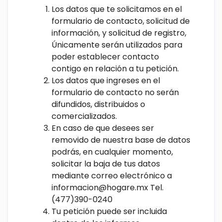
Los datos que te solicitamos en el
formulario de contacto, solicitud de
información, y solicitud de registro,
Únicamente serán utilizados para
poder establecer contacto
contigo en relación a tu petición.
Los datos que ingreses en el
formulario de contacto no serán
difundidos, distribuidos o
comercializados.
En caso de que desees ser
removido de nuestra base de datos
podrás, en cualquier momento,
solicitar la baja de tus datos
mediante correo electrónico a
informacion@hogare.mx
Tel.
(477)390-0240
Tu petición puede ser incluida