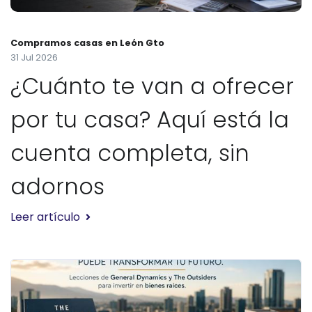
Compramos casas en León Gto
31 Jul 2026
¿Cuánto te van a ofrecer
por tu casa? Aquí está la
cuenta completa, sin
adornos
Leer artículo