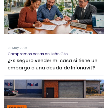
08 May 2026
Compramos casas en León Gto
¿Es seguro vender mi casa si tiene un
embargo o una deuda de Infonavit?