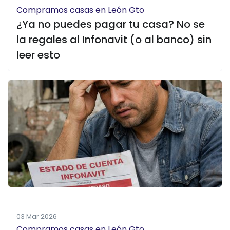
Compramos casas en León Gto
¿Ya no puedes pagar tu casa? No se
la regales al Infonavit (o al banco) sin
leer esto
03 Mar 2026
Compramos casas en León Gto