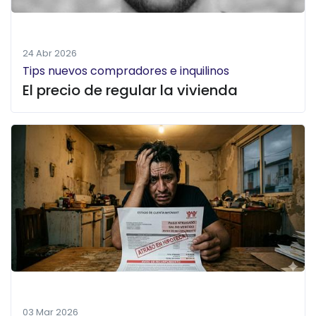
24 Abr 2026
Tips nuevos compradores e inquilinos
El precio de regular la vivienda
03 Mar 2026