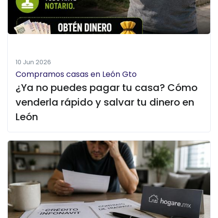
10 Jun 2026
Compramos casas en León Gto
¿Ya no puedes pagar tu casa? Cómo
venderla rápido y salvar tu dinero en
León