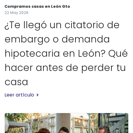
Compramos casas en León Gto
22 May 2026
¿Te llegó un citatorio de
embargo o demanda
hipotecaria en León? Qué
hacer antes de perder tu
casa
Leer artículo