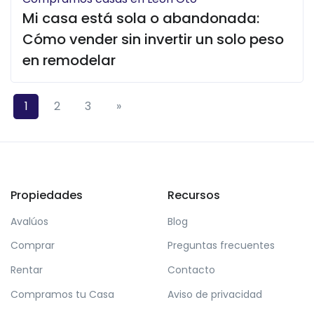
Mi casa está sola o abandonada:
Cómo vender sin invertir un solo peso
en remodelar
Siguiente
1
2
3
»
Propiedades
Recursos
Avalúos
Blog
Comprar
Preguntas frecuentes
Rentar
Contacto
Compramos tu Casa
Aviso de privacidad