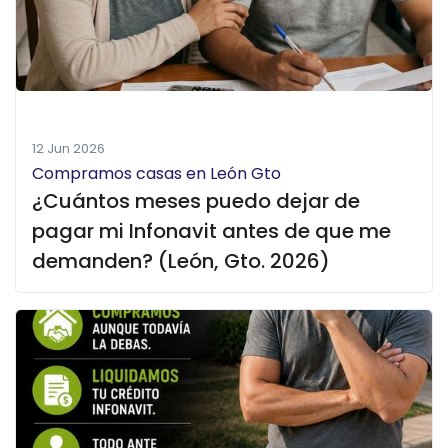
12 Jun 2026
Compramos casas en León Gto
¿Cuántos meses puedo dejar de
pagar mi Infonavit antes de que me
demanden? (León, Gto. 2026)