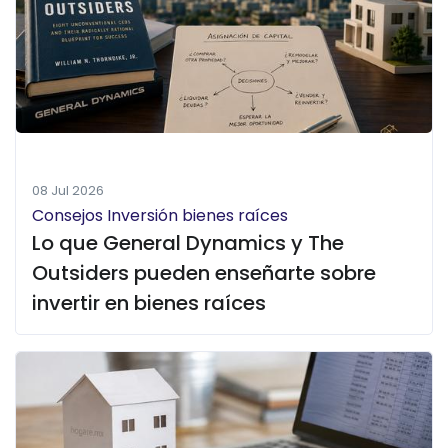
08 Jul 2026
Consejos Inversión bienes raíces
Lo que General Dynamics y The
Outsiders pueden enseñarte sobre
invertir en bienes raíces