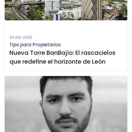
24 Abr 2026
Tips para Propietarios
Nueva Torre BanBajío: El rascacielos
que redefine el horizonte de León