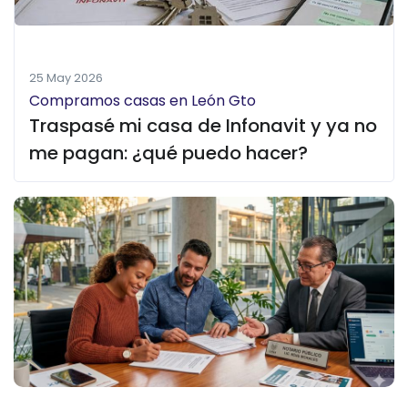
25 May 2026
Compramos casas en León Gto
Traspasé mi casa de Infonavit y ya no
me pagan: ¿qué puedo hacer?