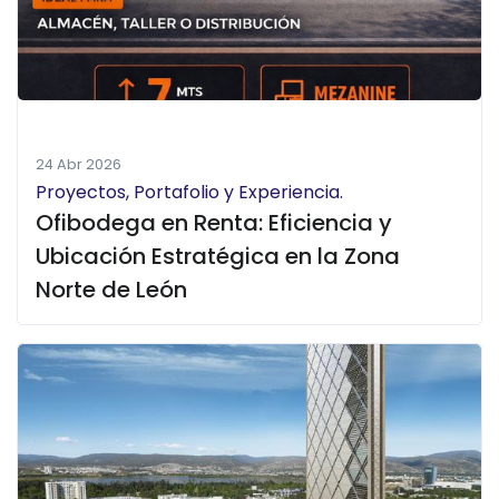
24 Abr 2026
Proyectos, Portafolio y Experiencia.
Ofibodega en Renta: Eficiencia y
Ubicación Estratégica en la Zona
Norte de León