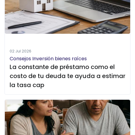
02 Jul 2026
Consejos Inversión bienes raíces
La constante de préstamo como el
costo de tu deuda te ayuda a estimar
la tasa cap