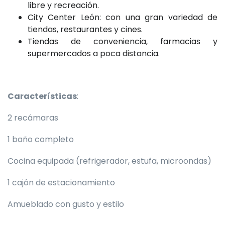
libre y recreación.
City Center León: con una gran variedad de
tiendas, restaurantes y cines.
Tiendas de conveniencia, farmacias y
supermercados a poca distancia.
Características
:
2 recámaras
1 baño completo
Cocina equipada (refrigerador, estufa, microondas)
1 cajón de estacionamiento
Amueblado con gusto y estilo