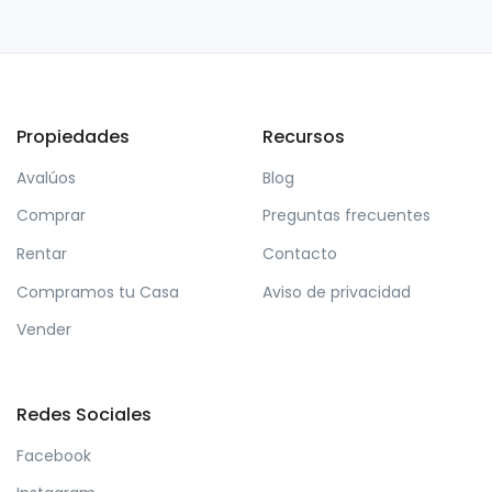
Propiedades
Recursos
Avalúos
Blog
Comprar
Preguntas frecuentes
Rentar
Contacto
Compramos tu Casa
Aviso de privacidad
Vender
Redes Sociales
Facebook