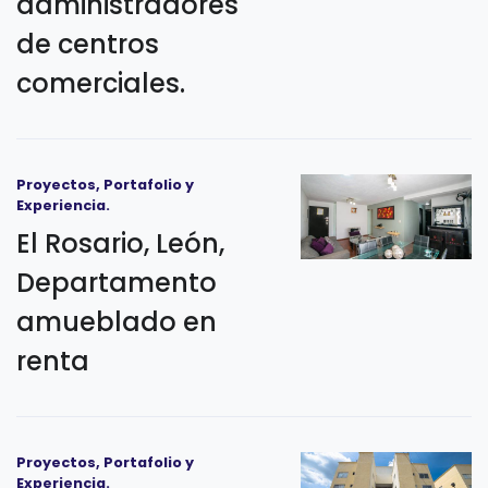
administradores
de centros
comerciales.
Proyectos, Portafolio y
Experiencia.
El Rosario, León,
Departamento
amueblado en
renta
Proyectos, Portafolio y
Experiencia.