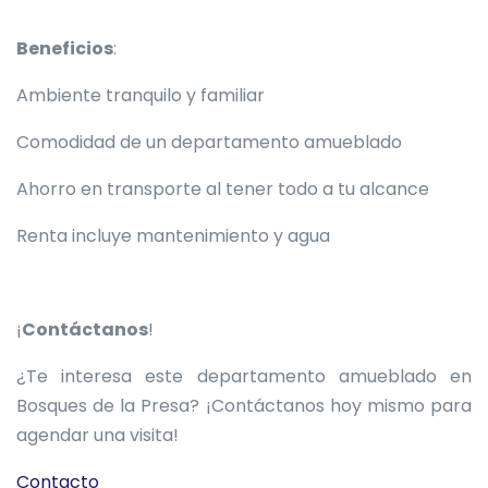
Beneficios
:
Ambiente tranquilo y familiar
Comodidad de un departamento amueblado
Ahorro en transporte al tener todo a tu alcance
Renta incluye mantenimiento y agua
¡
Contáctanos
!
¿Te interesa este departamento amueblado en
Bosques de la Presa? ¡Contáctanos hoy mismo para
agendar una visita!
Contacto