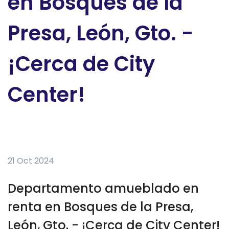
en Bosques de la
Presa, León, Gto. -
¡Cerca de City
Center!
21 Oct 2024
Departamento amueblado en
renta en Bosques de la Presa,
León, Gto. - ¡Cerca de City Center!