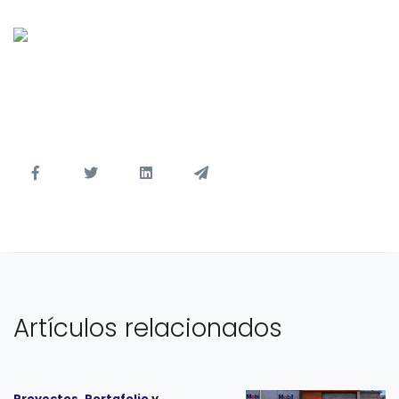
Artículos relacionados
Proyectos, Portafolio y