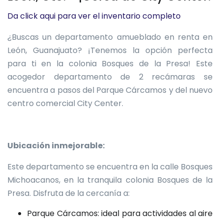
Da click aqui para ver el inventario completo
¿Buscas un departamento amueblado en renta en
León, Guanajuato? ¡Tenemos la opción perfecta
para ti en la colonia Bosques de la Presa! Este
acogedor departamento de 2 recámaras se
encuentra a pasos del Parque Cárcamos y del nuevo
centro comercial City Center.
Ubicación inmejorable:
Este departamento se encuentra en la calle Bosques
Michoacanos, en la tranquila colonia Bosques de la
Presa. Disfruta de la cercanía a:
Parque Cárcamos: ideal para actividades al aire