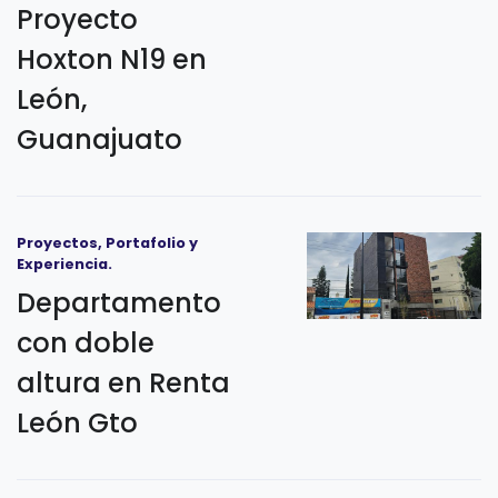
Proyecto
Hoxton N19 en
León,
Guanajuato
Proyectos, Portafolio y
Experiencia.
Departamento
con doble
altura en Renta
León Gto