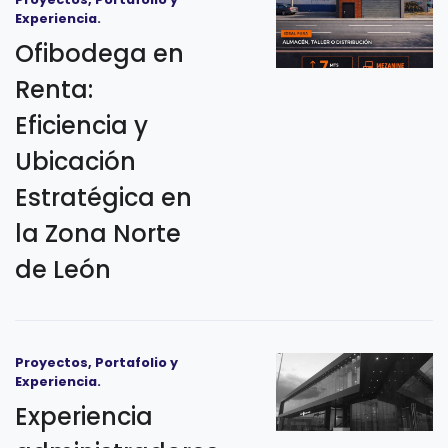
Experiencia.
Ofibodega en
Renta:
Eficiencia y
Ubicación
Estratégica en
la Zona Norte
de León
Proyectos, Portafolio y
Experiencia.
Experiencia