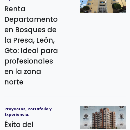
Renta
Departamento
en Bosques de
la Presa, León,
Gto: Ideal para
profesionales
en la zona
norte
Proyectos, Portafolio y
Experiencia.
Éxito del