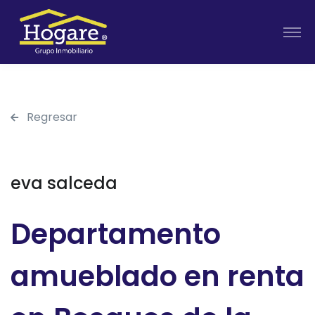
Regresar
eva salceda
Departamento
amueblado en renta