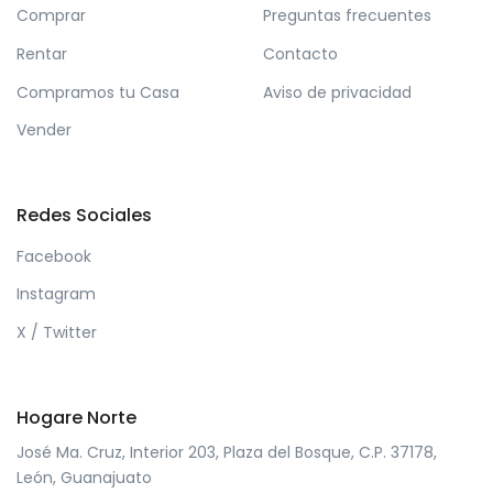
Comprar
Preguntas frecuentes
Rentar
Contacto
Compramos tu Casa
Aviso de privacidad
Vender
Redes Sociales
Facebook
Instagram
X / Twitter
Hogare Norte
José Ma. Cruz, Interior 203, Plaza del Bosque, C.P. 37178,
León, Guanajuato