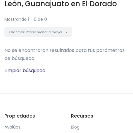
León, Guanajuato en El Dorado
Mostrando 1 - 0 de 0
Ordernar: Precio menor a mayor
No se encontraron resultados para tus parámetros
de búsqueda.
Limpiar búsqueda
Propiedades
Recursos
Avalúos
Blog