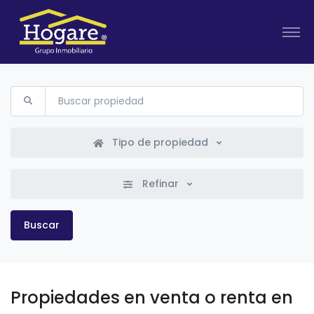
Buscar propiedad
Tipo de propiedad
Refinar
Buscar
Propiedades en venta o renta en