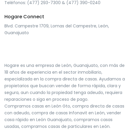
Teléfonos: (477) 293-7300 & (477) 390-0240
Hogare Connect
Blvd. Campestre 1709, Lomas del Campestre, León,
Guanajuato
Hogare es una empresa de León, Guanajuato, con más de
18 años de experiencia en el sector inmobiliario,
especializada en la compra directa de casas. Ayudamos a
propietarios que buscan vender de forma rápida, clara y
segura, aun cuando la propiedad tenga adeudo, requiera
reparaciones o siga en proceso de pago.
Compramos casas en León Gto, compra directa de casas
con adeudo, compra de casas Infonavit en León, vender
casa rápido en León Guanajuato, compramos casas
usadas, compramos casas de particulares en León.