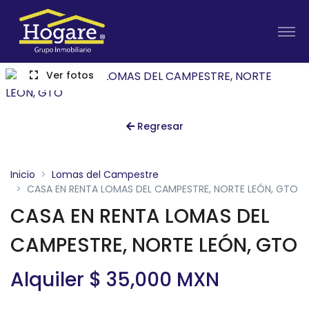
Ver fotos
Regresar
Inicio
Lomas del Campestre
CASA EN RENTA LOMAS DEL CAMPESTRE, NORTE LEÓN, GTO
CASA EN RENTA LOMAS DEL
CAMPESTRE, NORTE LEÓN, GTO
Alquiler $ 35,000 MXN