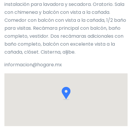
instalación para lavadora y secadora. Oratorio. Sala
con chimenea y balcón con vista a la cañada.
Comedor con balcón con vista a la cañada, 1/2 baño
para visitas. Recámara principal con balcón, baño
completo, vestidor. Dos recámaras adicionales con
baño completo, balcón con excelente vista a la
cañada, clóset. Cisterna, aljibe.
informacion@hogare.mx