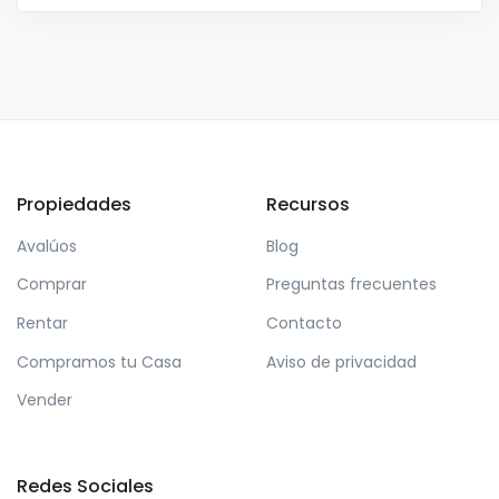
Propiedades
Recursos
Avalúos
Blog
Comprar
Preguntas frecuentes
Rentar
Contacto
Compramos tu Casa
Aviso de privacidad
Vender
Redes Sociales