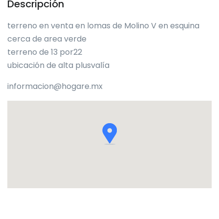
Descripción
terreno en venta en lomas de Molino V en esquina
cerca de area verde
terreno de 13 por22
ubicación de alta plusvalía
informacion@hogare.mx