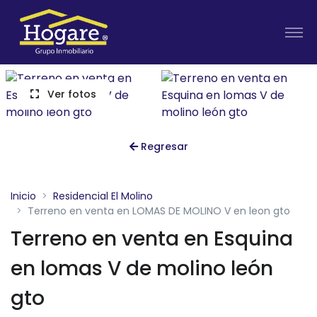
Ver fotos
Regresar
Inicio
Residencial El Molino
Terreno en venta en LOMAS DE MOLINO V en leon gto
Terreno en venta en Esquina
en lomas V de molino león
gto