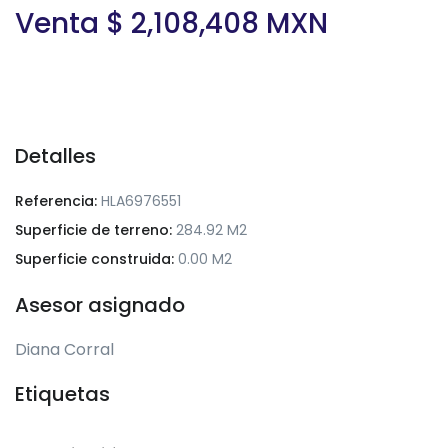
Venta $ 2,108,408 MXN
Detalles
Referencia:
HLA6976551
Superficie de terreno:
284.92 M2
Superficie construida:
0.00 M2
Asesor asignado
Diana Corral
Etiquetas