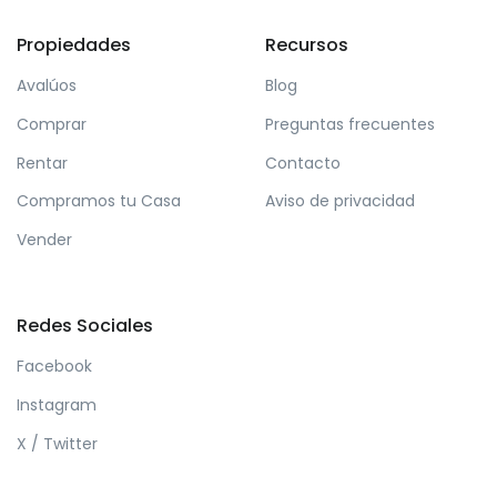
Propiedades
Recursos
Avalúos
Blog
Comprar
Preguntas frecuentes
Rentar
Contacto
Compramos tu Casa
Aviso de privacidad
Vender
Redes Sociales
Facebook
Instagram
X / Twitter